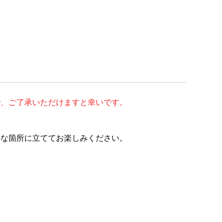
で、ご了承いただけますと幸いです。
きな箇所に立ててお楽しみください。