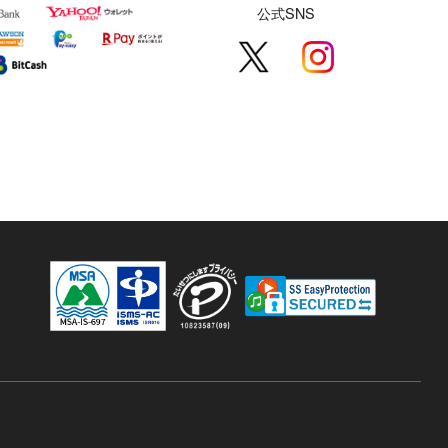
公式SNS
す。