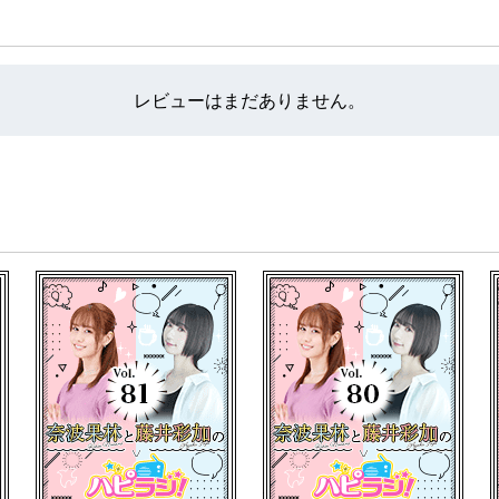
の里親になることを勝手に推奨してます。
ご案内をさせて頂いております。
レビューはまだありません。