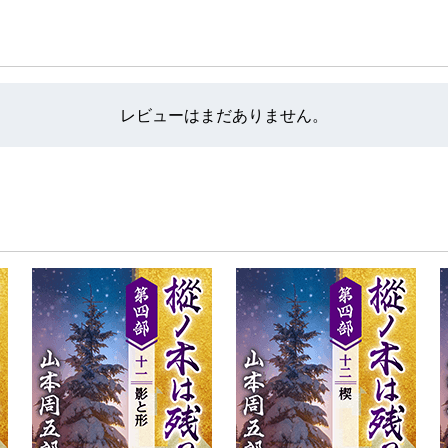
レビューはまだありません。