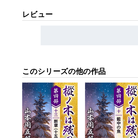
レビュー
このシリーズの他の作品