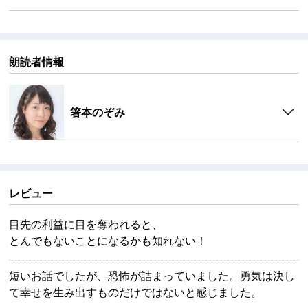
朗読者情報
箸本のぞみ
レビュー
目先の利益に目を奪われると、
とんでもないことになるかも知れない！
短いお話でしたが、恐怖が詰まっていました。勇気は決し
て幸せを生み出すものだけではないと感じました。