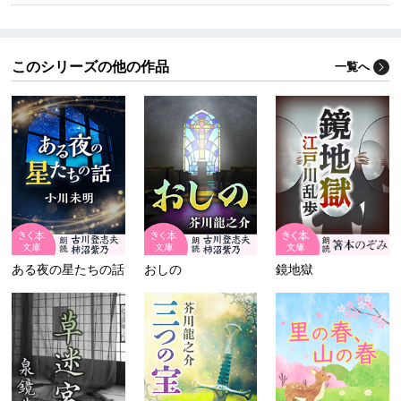
このシリーズの他の作品
一覧へ
ある夜の星たちの話
おしの
鏡地獄