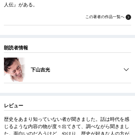
人伝』がある。
この著者の作品一覧へ
朗読者情報
下山吉光
レビュー
歴史をあまり知っていない者が聞きました。話は時代を感
じるような内容の物が度々出てきて、調べながら聞きまし
た。面白いのだろうけど、やはり、歴史が好きな人の方が