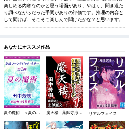
楽しめる内容なのかと思う場面があり、やはり、聞き返た
り調べながらだった手間がありの評価です。推理の内容と
して聞けば、そこそこ楽しんで聞けたかな？と思います。
あなたにオススメ作品
夏の魔術 ＜夏の魔術シリーズ...
魔天楼 - 薬師寺涼子の怪奇...
リアルフェイス