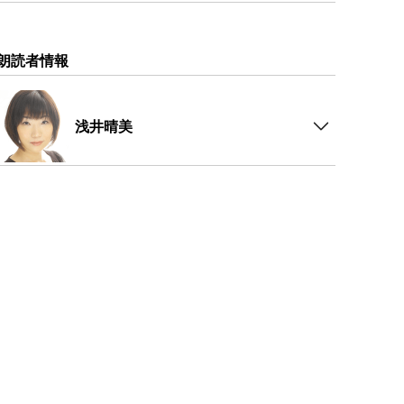
朗読者情報
浅井晴美