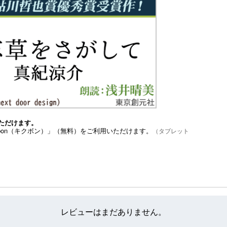
ただけます。
bon（キクボン）」（無料）をご利用いただけます。
（タブレット
レビューはまだありません。