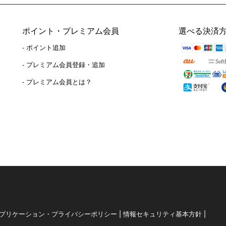
ポイント・プレミアム会員
選べる決済
- ポイント追加
）
- プレミアム会員登録・追加
- プレミアム会員とは？
|
|
プリケーション・プライバシーポリシー
情報セキュリティ基本方針