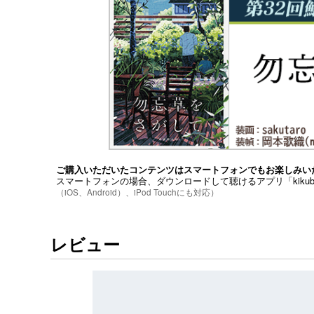
ご購入いただいたコンテンツはスマートフォンでもお楽しみい
スマートフォンの場合、ダウンロードして聴けるアプリ「kiku
（iOS、Android）、iPod Touchにも対応）
レビュー