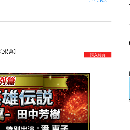
定特典】
購入特典