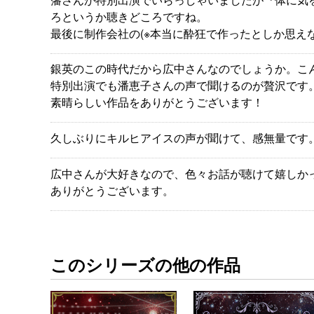
ろというか聴きどころですね。
最後に制作会社の(※本当に酔狂で作ったとしか思え
銀英のこの時代だから広中さんなのでしょうか。こ
特別出演でも潘恵子さんの声で聞けるのが贅沢です
素晴らしい作品をありがとうございます！
久しぶりにキルヒアイスの声が聞けて、感無量です。(^
広中さんが大好きなので、色々お話が聴けて嬉しか
ありがとうございます。
このシリーズの他の作品