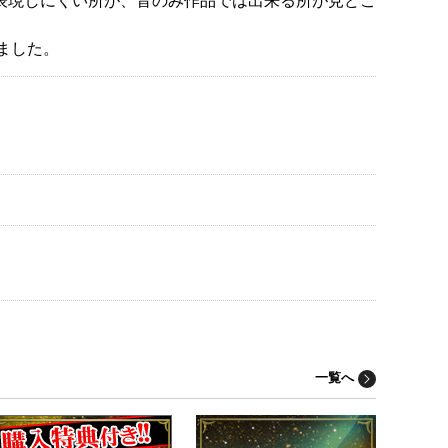
ました。
一覧へ