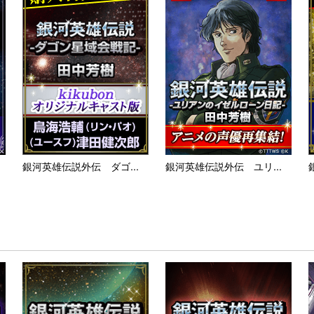
銀河英雄伝説外伝 ダゴ...
銀河英雄伝説外伝 ユリ...