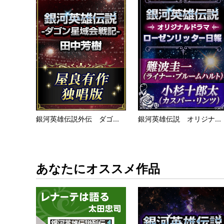
銀河英雄伝説外伝 ダゴ...
銀河英雄伝説 オリジナ...
あなたにオススメ作品