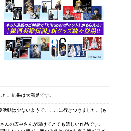
した。結果は大満足です。
優活動は少ないようで、ここに行きつきました。(も
くさんの広中さんが聞けてとても嬉しい作品です。
表現しにくい所が、音のみ作品では出来る所が見どこ