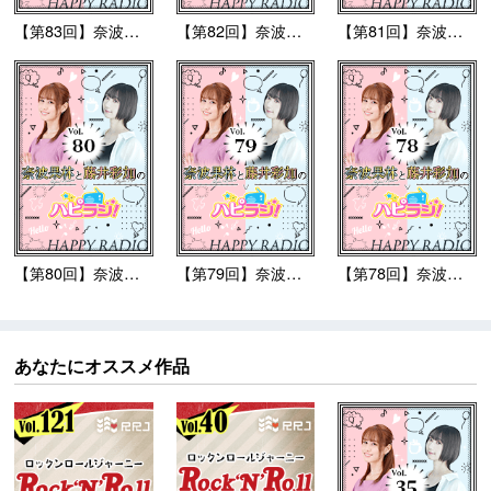
【第83回】奈波果林と...
【第82回】奈波果林と...
【第81回】奈波果林と...
【第80回】奈波果林と...
【第79回】奈波果林と...
【第78回】奈波果林と...
あなたにオススメ作品