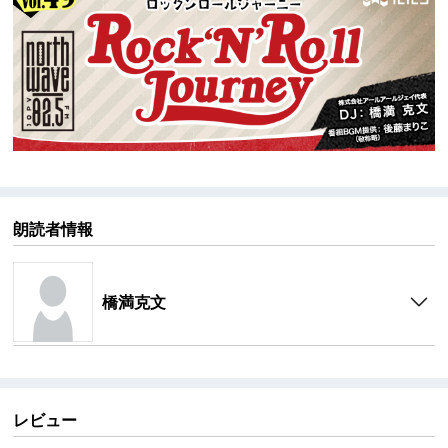
朗読者情報
橋満克文
レビュー