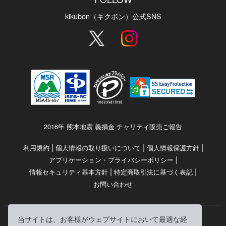
kikubon（キクボン）公式SNS
2016年 熊本地震 義捐金 チャリティ販売ご報告
|
|
|
利用規約
個人情報の取り扱いについて
個人情報保護方針
|
アプリケーション・プライバシーポリシー
|
|
情報セキュリティ基本方針
特定商取引法に基づく表記
お問い合わせ
当サイトは、お客様がウェブサイトにおいて最適な経