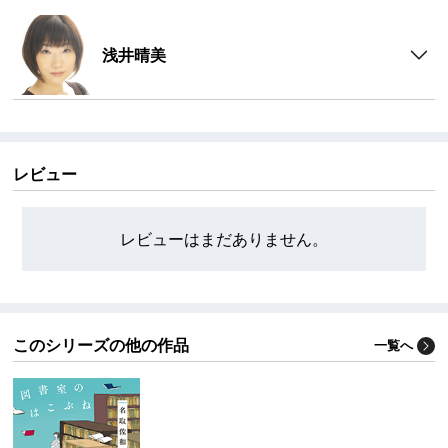
浅井晴美
レビュー
レビューはまだありません。
このシリーズの他の作品
一覧へ