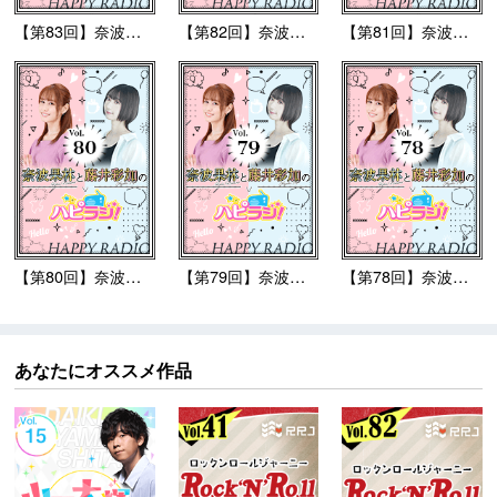
【第83回】奈波果林と...
【第82回】奈波果林と...
【第81回】奈波果林と...
【第80回】奈波果林と...
【第79回】奈波果林と...
【第78回】奈波果林と...
あなたにオススメ作品