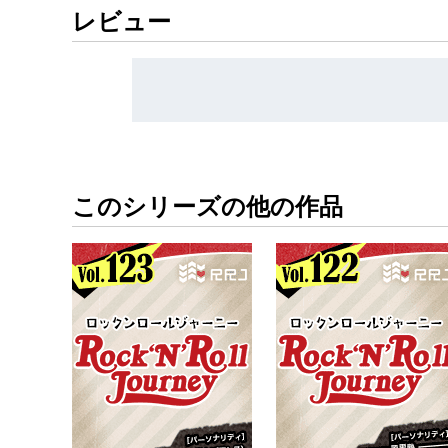
レビュー
このシリーズの他の作品