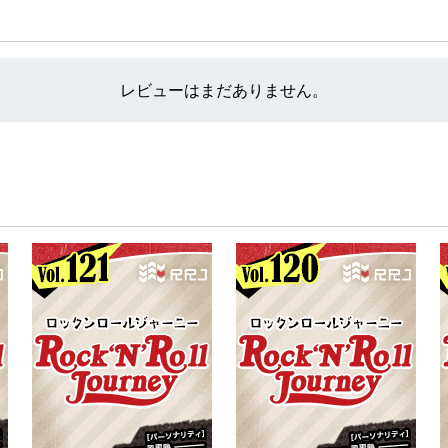
レビューはまだありません。