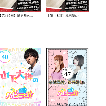
【第119回】風男塾の...
【第118回】風男塾の...