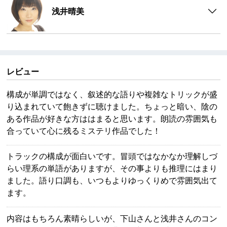
浅井晴美
レビュー
構成が単調ではなく、叙述的な語りや複雑なトリックが盛
り込まれていて飽きずに聴けました。ちょっと暗い、陰の
ある作品が好きな方ははまると思います。朗読の雰囲気も
合っていて心に残るミステリ作品でした！
トラックの構成が面白いです。冒頭ではなかなか理解しづ
らい理系の単語がありますが、その事よりも推理にはまり
ました。語り口調も、いつもよりゆっくりめで雰囲気出て
ます。
内容はもちろん素晴らしいが、下山さんと浅井さんのコン