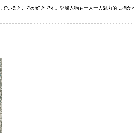
れているところが好きです。登場人物も一人一人魅力的に描か