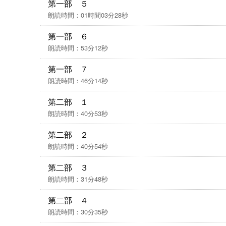
第一部 ５
朗読時間：01時間03分28秒
第一部 ６
朗読時間：53分12秒
第一部 ７
朗読時間：46分14秒
第二部 １
朗読時間：40分53秒
第二部 ２
朗読時間：40分54秒
第二部 ３
朗読時間：31分48秒
第二部 ４
朗読時間：30分35秒