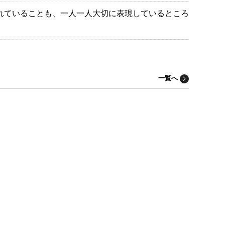
れていることも、一人一人大切に表現しているところ
一覧へ