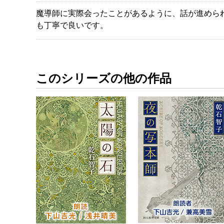
魔導師に実際会ったことがあるように、話が進めら
も丁寧で良いです。
このシリーズの他の作品