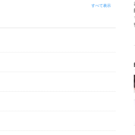
の第二作。
すべて表示