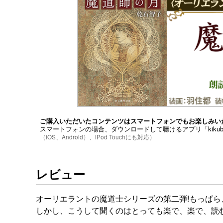
ご購入いただいたコンテンツはスマートフォンでもお楽しみい
スマートフォンの場合、ダウンロードして聴けるアプリ「kiku
（iOS、Android）、iPod Touchにも対応）
レビュー
オーリエラントの魔道士シリーズの第二弾!もっぱ
しかし、こうして聞くのはとっても楽で、楽で、読