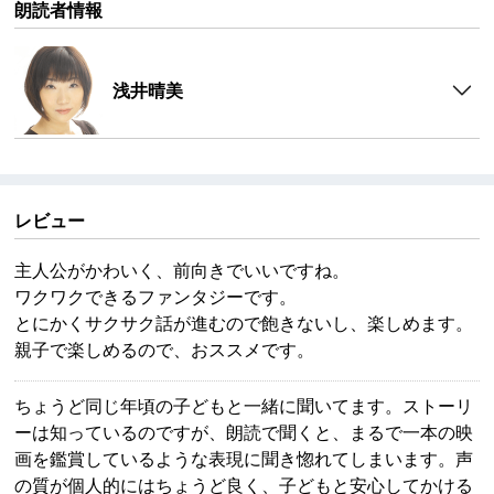
朗読者情報
浅井晴美
レビュー
主人公がかわいく、前向きでいいですね。
ワクワクできるファンタジーです。
とにかくサクサク話が進むので飽きないし、楽しめます。
親子で楽しめるので、おススメです。
ちょうど同じ年頃の子どもと一緒に聞いてます。ストーリ
ーは知っているのですが、朗読で聞くと、まるで一本の映
画を鑑賞しているような表現に聞き惚れてしまいます。声
の質が個人的にはちょうど良く、子どもと安心してかける