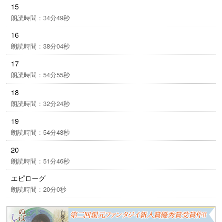
15
朗読時間：34分49秒
16
朗読時間：38分04秒
17
朗読時間：54分55秒
18
朗読時間：32分24秒
19
朗読時間：54分48秒
20
朗読時間：51分46秒
エピローグ
朗読時間：20分0秒