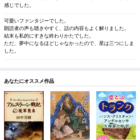
感じでした。
可愛いファンタジーでした。
朗読者の声も聴きやすく、話の内容もよく解りました。
結末も私的にすきな終わりかたでした。
ただ、夢中になるほどじゃなかったので、星は三つにしま
した。
あなたにオススメ作品