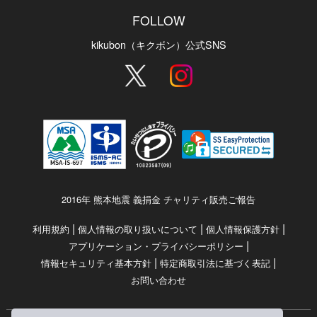
FOLLOW
kikubon（キクボン）公式SNS
2016年 熊本地震 義捐金 チャリティ販売ご報告
|
|
|
利用規約
個人情報の取り扱いについて
個人情報保護方針
|
アプリケーション・プライバシーポリシー
|
|
情報セキュリティ基本方針
特定商取引法に基づく表記
お問い合わせ