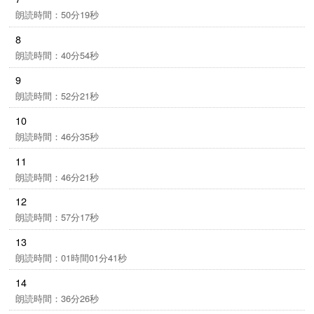
朗読時間：50分19秒
8
朗読時間：40分54秒
9
朗読時間：52分21秒
10
朗読時間：46分35秒
11
朗読時間：46分21秒
12
朗読時間：57分17秒
13
朗読時間：01時間01分41秒
14
朗読時間：36分26秒