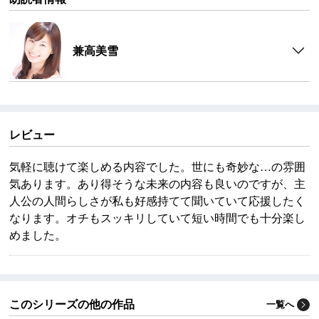
兼高美雪
レビュー
気軽に聴けて楽しめる内容でした。世にも奇妙な…の雰囲
気あります。あり得そうな未来の内容も良いのですが、主
人公の人間らしさが私も好感持てて聞いていて応援したく
なります。オチもスッキリしていて短い時間でも十分楽し
めました。
このシリーズの他の作品
一覧へ