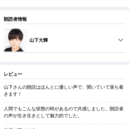
朗読者情報
山下大輝
レビュー
山下さんの朗読はほんとに優しい声で、聞いていて落ち着
きます！
人間でもこんな状態の時があるので共感しました。朗読者
の声が生き生きとして魅力的でした。