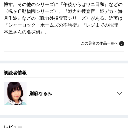
博す。その他のシリーズに『午後からはワニ日和』などの
〈楓ヶ丘動物園シリーズ〉、『戦力外捜査官 姫デカ・海
月千波』などの〈戦力外捜査官シリーズ〉がある。近著は
『シャーロック・ホームズの不均衡』『レジまでの推理
本屋さんの名探偵』。
この著者の作品一覧へ
朗読者情報
別府なるみ
レビュー