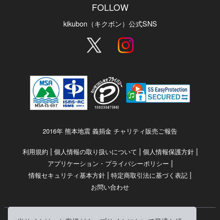
FOLLOW
kikubon（キクボン）公式SNS
2016年 熊本地震 義捐金 チャリティ販売ご報告
|
|
|
利用規約
個人情報の取り扱いについて
個人情報保護方針
|
アプリケーション・プライバシーポリシー
|
|
情報セキュリティ基本方針
特定商取引法に基づく表記
お問い合わせ