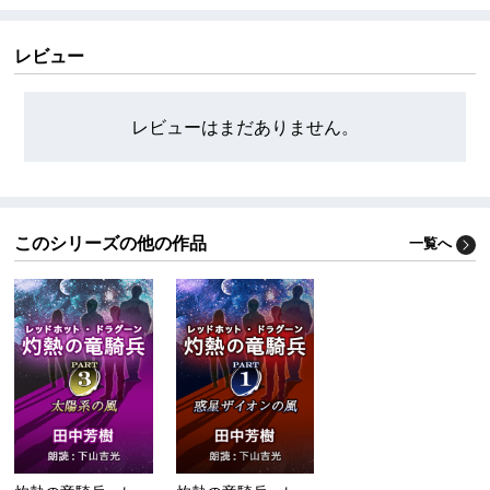
レビュー
レビューはまだありません。
このシリーズの他の作品
一覧へ