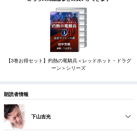
【3巻お得セット】灼熱の竜騎兵＜レッドホット・ドラグ
ーン＞シリーズ
朗読者情報
下山吉光