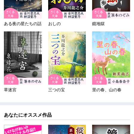
ある夜の星たちの話
おしの
鏡地獄
草迷宮
三つの宝
里の春、山の春
あなたにオススメ作品