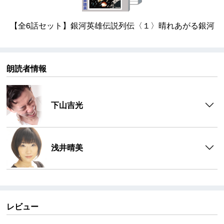
【全6話セット】銀河英雄伝説列伝〈１〉晴れあがる銀河
朗読者情報
下山吉光
浅井晴美
レビュー