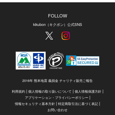
FOLLOW
kikubon（キクボン）公式SNS
2016年 熊本地震 義捐金 チャリティ販売ご報告
|
|
|
利用規約
個人情報の取り扱いについて
個人情報保護方針
|
アプリケーション・プライバシーポリシー
|
|
情報セキュリティ基本方針
特定商取引法に基づく表記
お問い合わせ