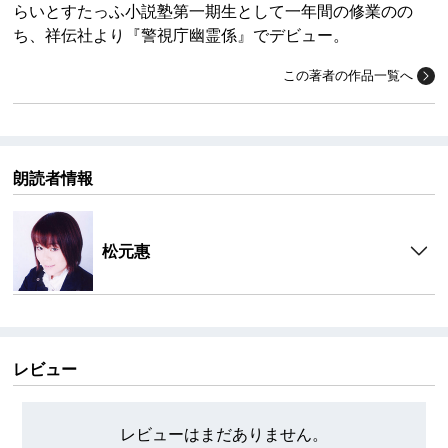
らいとすたっふ小説塾第一期生として一年間の修業のの
ち、祥伝社より『警視庁幽霊係』でデビュー。
この著者の作品一覧へ
朗読者情報
松元惠
レビュー
レビューはまだありません。