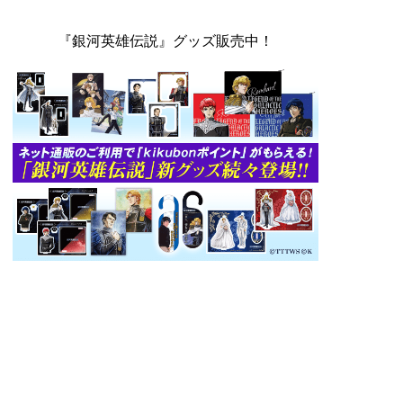
『銀河英雄伝説』グッズ販売中！