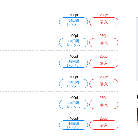
250pt
100pt
30日間
購入
レンタル
250pt
100pt
30日間
購入
レンタル
250pt
100pt
30日間
購入
レンタル
250pt
100pt
30日間
購入
レンタル
250pt
100pt
30日間
購入
レンタル
250pt
100pt
30日間
購入
レンタル