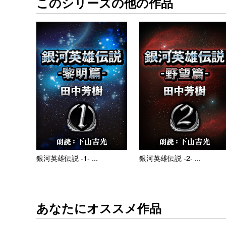
このシリーズの他の作品
銀河英雄伝説 -1- ...
銀河英雄伝説 -2- ...
あなたにオススメ作品