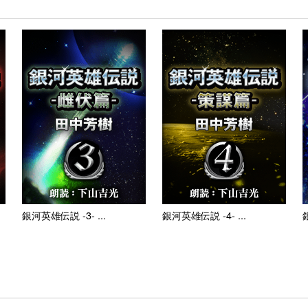
銀河英雄伝説 -3- ...
銀河英雄伝説 -4- ...