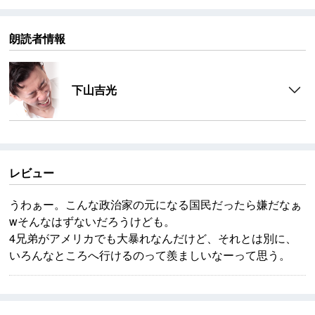
朗読者情報
下山吉光
レビュー
うわぁー。こんな政治家の元になる国民だったら嫌だなぁ
wそんなはずないだろうけども。
4兄弟がアメリカでも大暴れなんだけど、それとは別に、
いろんなところへ行けるのって羨ましいなーって思う。