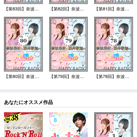
【第83回】奈波果林と...
【第82回】奈波果林と...
【第81回】奈波果林と...
【第80回】奈波果林と...
【第79回】奈波果林と...
【第78回】奈波果林と...
あなたにオススメ作品