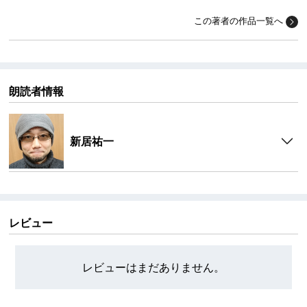
この著者の作品一覧へ
朗読者情報
新居祐一
レビュー
レビューはまだありません。