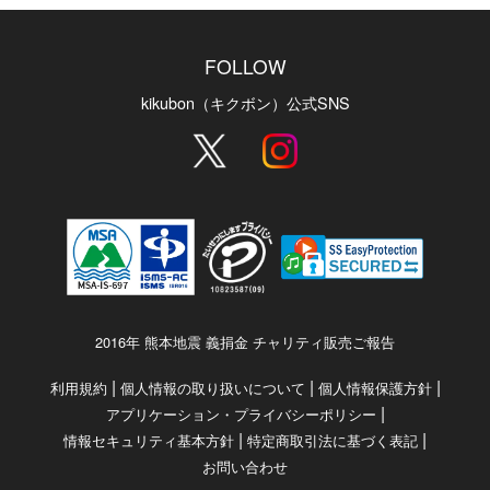
FOLLOW
kikubon（キクボン）公式SNS
2016年 熊本地震 義捐金 チャリティ販売ご報告
|
|
|
利用規約
個人情報の取り扱いについて
個人情報保護方針
|
アプリケーション・プライバシーポリシー
|
|
情報セキュリティ基本方針
特定商取引法に基づく表記
お問い合わせ