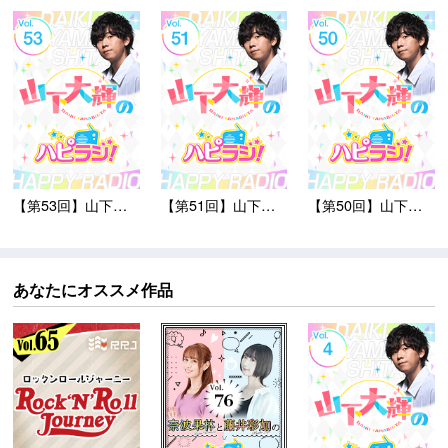
【第53回】山下大輝の...
【第51回】山下大輝の...
【第50回】山下大輝の...
あなたにオススメ作品