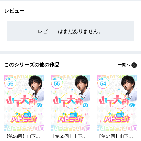
レビュー
レビューはまだありません。
このシリーズの他の作品
一覧へ
【第56回】山下大輝の...
【第55回】山下大輝の...
【第54回】山下大輝の...