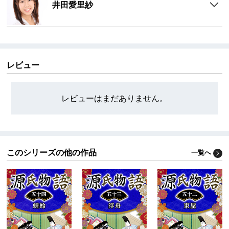
井田愛里紗
レビュー
レビューはまだありません。
このシリーズの他の作品
一覧へ