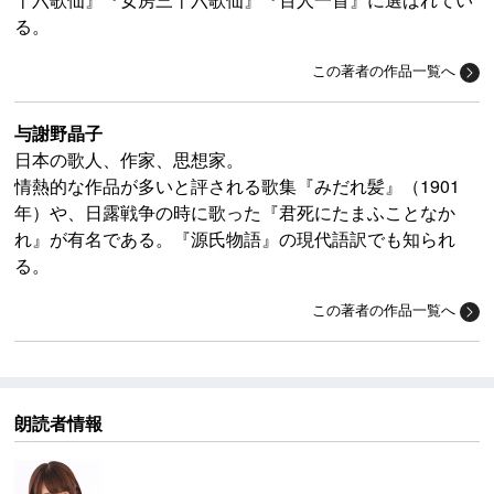
る。
この著者の作品一覧へ
与謝野晶子
日本の歌人、作家、思想家。
情熱的な作品が多いと評される歌集『みだれ髪』（1901
年）や、日露戦争の時に歌った『君死にたまふことなか
れ』が有名である。『源氏物語』の現代語訳でも知られ
る。
この著者の作品一覧へ
朗読者情報