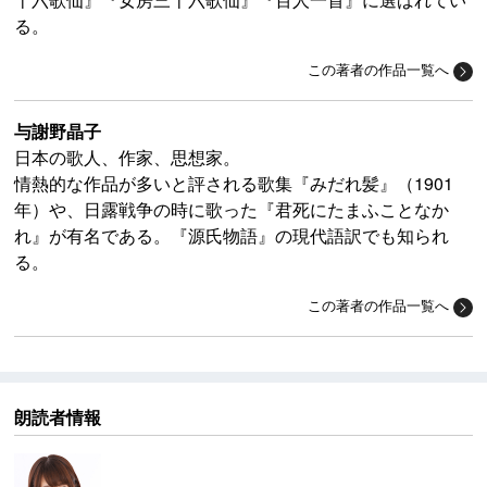
る。
この著者の作品一覧へ
与謝野晶子
日本の歌人、作家、思想家。
情熱的な作品が多いと評される歌集『みだれ髪』（1901
年）や、日露戦争の時に歌った『君死にたまふことなか
れ』が有名である。『源氏物語』の現代語訳でも知られ
る。
この著者の作品一覧へ
朗読者情報