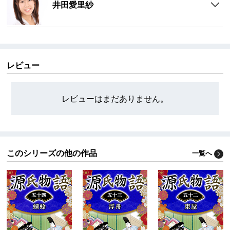
井田愛里紗
レビュー
レビューはまだありません。
このシリーズの他の作品
一覧へ