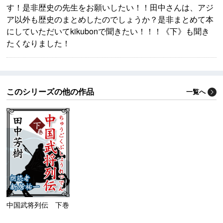
す！是非歴史の先生をお願いしたい！！田中さんは、アジ
ア以外も歴史のまとめしたのでしょうか？是非まとめて本
にしていただいてkikubonで聞きたい！！！《下》も聞き
たくなりました！
このシリーズの他の作品
一覧へ
中国武将列伝 下巻