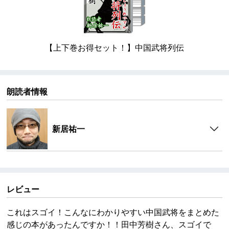
【上下巻お得セット！】中国武将列伝
朗読者情報
新居祐一
レビュー
これはスゴイ！こんなにわかりやすい中国武将をまとめた
感じの本があったんですか！！田中芳樹さん、スゴイで