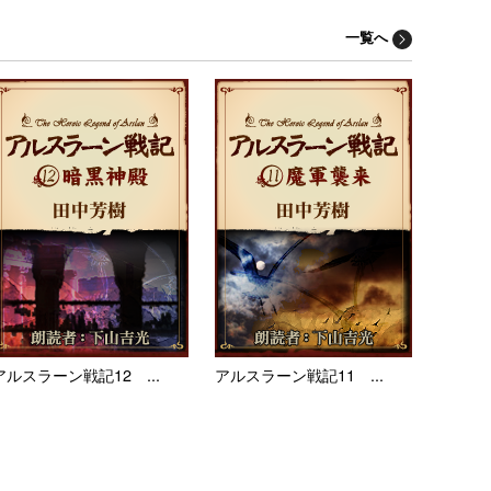
一覧へ
アルスラーン戦記12 ...
アルスラーン戦記11 ...