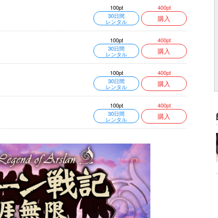
400pt
100pt
30日間
購入
レンタル
400pt
100pt
30日間
購入
レンタル
400pt
100pt
30日間
購入
レンタル
400pt
100pt
30日間
購入
レンタル