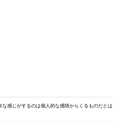
末な感じがするのは個人的な感情からくるものだとは