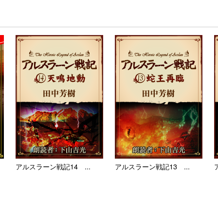
アルスラーン戦記14 ...
アルスラーン戦記13 ...