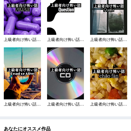
上級者向け怖い話 Pu...
上級者向け怖い話 Qu...
上級者向け怖い話 QU...
上級者向け怖い話 デッ...
上級者向け怖い話 シー...
上級者向け怖い話-チャ...
あなたにオススメ作品