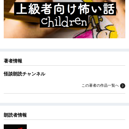
著者情報
怪談朗読チャンネル
この著者の作品一覧へ
朗読者情報