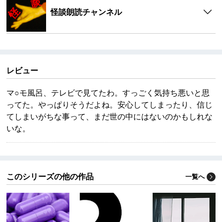
怪談朗読チャンネル
レビュー
マ○モ風呂、テレビで見てたわ。すっごく気持ち悪いと思
ってた。やっぱりそうだよね。安心してしまったり、信じ
てしまいがちな事って、まだ世の中にはないのかもしれな
いな。
このシリーズの他の作品
一覧へ