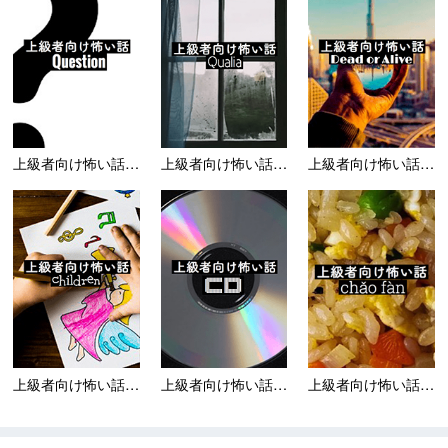
上級者向け怖い話 Qu...
上級者向け怖い話 QU...
上級者向け怖い話 デッ...
上級者向け怖い話 Ch...
上級者向け怖い話 シー...
上級者向け怖い話-チャ...