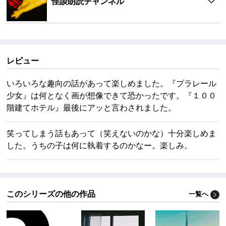
怪談朗読チャンネル
レビュー
いろいろな趣向の話があって楽しめました。『プラレール
少女』は何となく画が想像できて恐かったです。『１００
階建てホテル』最後にアッと言わされました。
笑ってしまう話もあって（笑えないのかな）十分楽しめま
した。うちの子は何に執着するのかなー。楽しみ。
このシリーズの他の作品
一覧へ