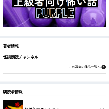
著者情報
怪談朗読チャンネル
この著者の作品一覧へ
朗読者情報