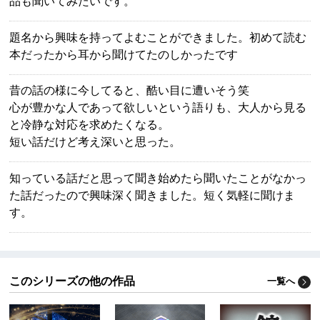
品も聞いてみたいです。
題名から興味を持ってよむことができました。初めて読む
本だったから耳から聞けてたのしかったです
昔の話の様に今してると、酷い目に遭いそう笑
心が豊かな人であって欲しいという語りも、大人から見る
と冷静な対応を求めたくなる。
短い話だけど考え深いと思った。
知っている話だと思って聞き始めたら聞いたことがなかっ
た話だったので興味深く聞きました。短く気軽に聞けま
す。
このシリーズの他の作品
一覧へ