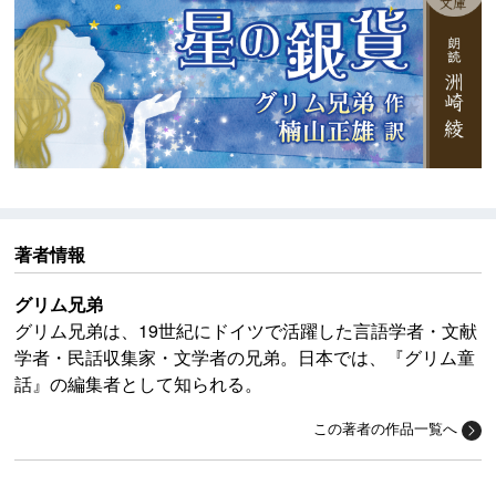
著者情報
グリム兄弟
グリム兄弟は、19世紀にドイツで活躍した言語学者・文献
学者・民話収集家・文学者の兄弟。日本では、『グリム童
話』の編集者として知られる。
この著者の作品一覧へ