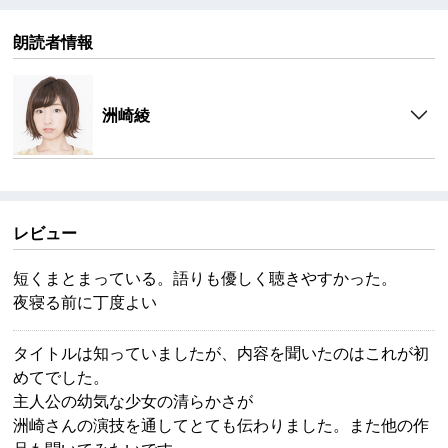
朗読者情報
洲崎綾
レビュー
短くまとまっている。語りも優しく聴きやすかった。
夜寝る前に丁度よい
タイトルは知っていましたが、内容を聞いたのはこれが初
めてでした。
主人公の幼気な少女の清らかさが
洲崎さんの演技を通してとても伝わりました。また他の作