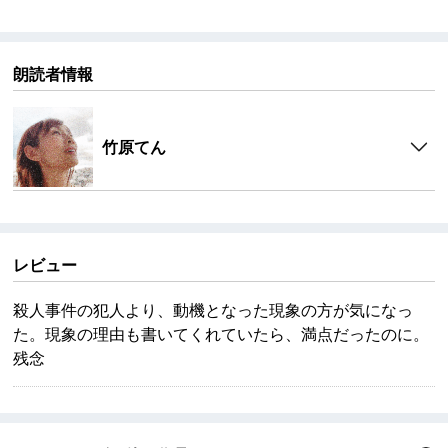
朗読者情報
竹原てん
レビュー
殺人事件の犯人より、動機となった現象の方が気になっ
た。現象の理由も書いてくれていたら、満点だったのに。
残念