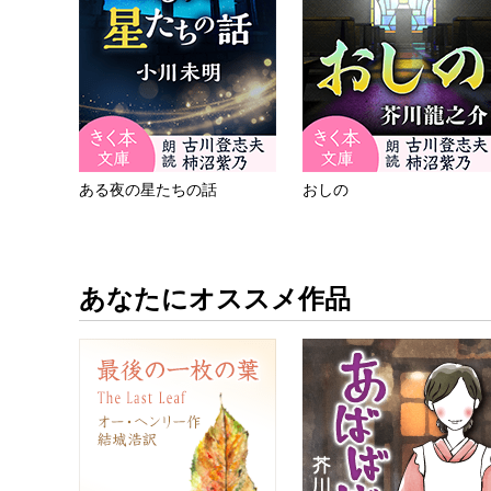
ある夜の星たちの話
おしの
あなたにオススメ作品