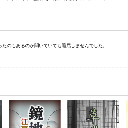
ったのもあるのか聞いていても退屈しませんでした。