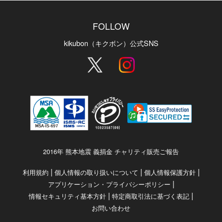
FOLLOW
kikubon（キクボン）公式SNS
2016年 熊本地震 義捐金 チャリティ販売ご報告
|
|
|
利用規約
個人情報の取り扱いについて
個人情報保護方針
|
アプリケーション・プライバシーポリシー
|
|
情報セキュリティ基本方針
特定商取引法に基づく表記
お問い合わせ