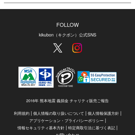
FOLLOW
kikubon（キクボン）公式SNS
2016年 熊本地震 義捐金 チャリティ販売ご報告
|
|
|
利用規約
個人情報の取り扱いについて
個人情報保護方針
|
アプリケーション・プライバシーポリシー
|
|
情報セキュリティ基本方針
特定商取引法に基づく表記
お問い合わせ