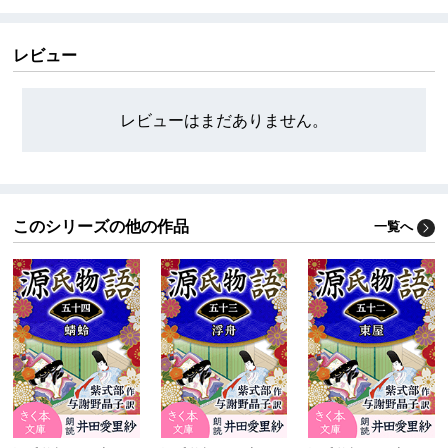
レビュー
レビューはまだありません。
このシリーズの他の作品
一覧へ