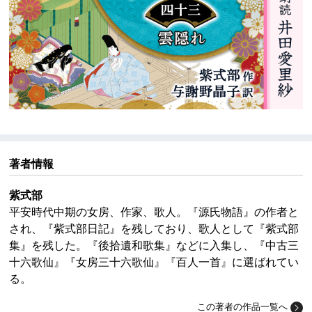
著者情報
紫式部
平安時代中期の女房、作家、歌人。『源氏物語』の作者と
され、『紫式部日記』を残しており、歌人として『紫式部
集』を残した。『後拾遺和歌集』などに入集し、『中古三
十六歌仙』『女房三十六歌仙』『百人一首』に選ばれてい
る。
この著者の作品一覧へ