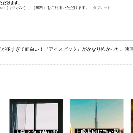
ただけます。
bon（キクボン）」（無料）をご利用いただけます。
（タブレット
アが多すぎて面白い！『アイスピック』がかなり怖かった。映