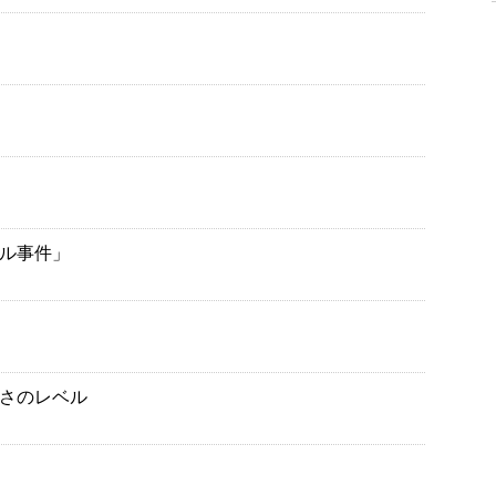
ル事件」
さのレベル