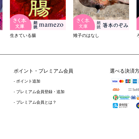
生きている腸
雉子のはなし
ポイント・プレミアム会員
選べる決済
- ポイント追加
）
- プレミアム会員登録・追加
- プレミアム会員とは？