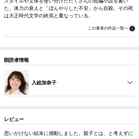
スタイルや文体を使い分けたたくさんの短編小説を書い
た。体力の衰えと「ぼんやりした不安」から自殺。その死
は大正時代文学の終焉と重なっている。
この著者の作品一覧へ
朗読者情報
入絵加奈子
レビュー
思いがけない結末に感動しました。親子とは、と考えずに