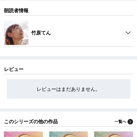
朗読者情報
竹原てん
レビュー
レビューはまだありません。
このシリーズの他の作品
一覧へ