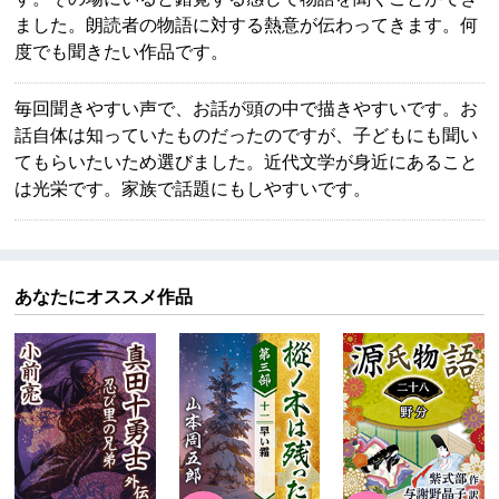
ました。朗読者の物語に対する熱意が伝わってきます。何
度でも聞きたい作品です。
毎回聞きやすい声で、お話が頭の中で描きやすいです。お
話自体は知っていたものだったのですが、子どもにも聞い
てもらいたいため選びました。近代文学が身近にあること
は光栄です。家族で話題にもしやすいです。
あなたにオススメ作品