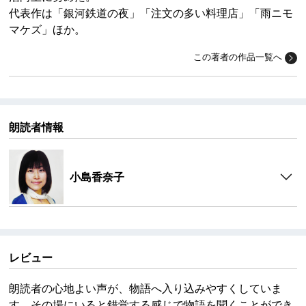
代表作は「銀河鉄道の夜」「注文の多い料理店」「雨ニモ
マケズ」ほか。
この著者の作品一覧へ
朗読者情報
小島香奈子
レビュー
朗読者の心地よい声が、物語へ入り込みやすくしていま
す。その場にいると錯覚する感じで物語を聞くことができ