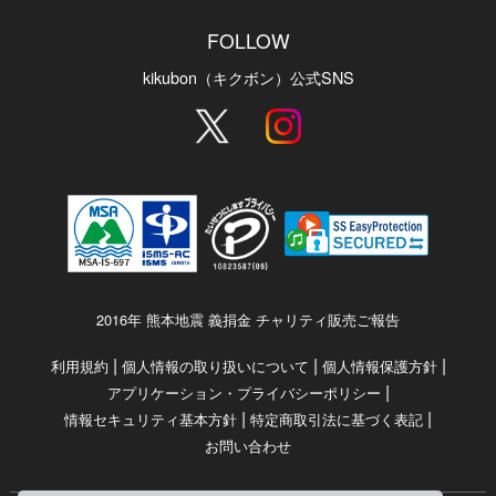
FOLLOW
kikubon（キクボン）公式SNS
2016年 熊本地震 義捐金 チャリティ販売ご報告
|
|
|
利用規約
個人情報の取り扱いについて
個人情報保護方針
|
アプリケーション・プライバシーポリシー
|
|
情報セキュリティ基本方針
特定商取引法に基づく表記
お問い合わせ