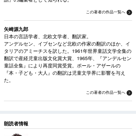
この著者の作品一覧へ
矢崎源九郎
日本の言語学者、北欧文学者、翻訳家。
アンデルセン、イプセンなど北欧の作家の翻訳のほか、イ
タリアのアミーチスを訳した。1961年世界童話文学全集の
翻訳で産経児童出版文化賞大賞、1965年、『アンデルセン
童話全集』により再度同賞受賞。ポール・アザールの
『本・子ども・大人』の翻訳は児童文学界に影響を与え
た。
この著者の作品一覧へ
朗読者情報