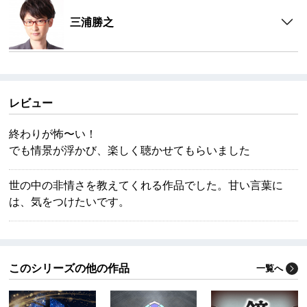
三浦勝之
レビュー
終わりが怖〜い！
でも情景が浮かび、楽しく聴かせてもらいました
世の中の非情さを教えてくれる作品でした。甘い言葉に
は、気をつけたいです。
このシリーズの他の作品
一覧へ