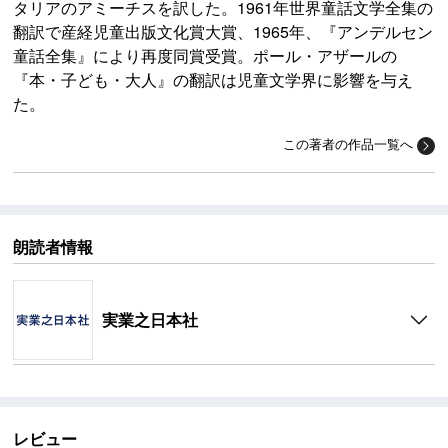
タリアのアミーチスを訳した。1961年世界童話文学全集の
翻訳で産経児童出版文化賞大賞、1965年、『アンデルセン
童話全集』により再度同賞受賞。ポール・アザールの
『本・子ども・大人』の翻訳は児童文学界に影響を与え
た。
この著者の作品一覧へ
朗読者情報
実業之日本社
レビュー