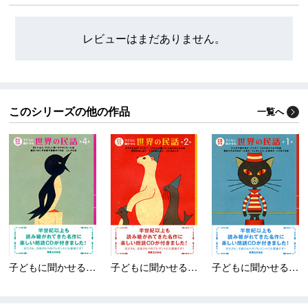
レビューはまだありません。
このシリーズの他の作品
一覧へ
子どもに聞かせる世界の...
子どもに聞かせる世界の...
子どもに聞かせる世界の...