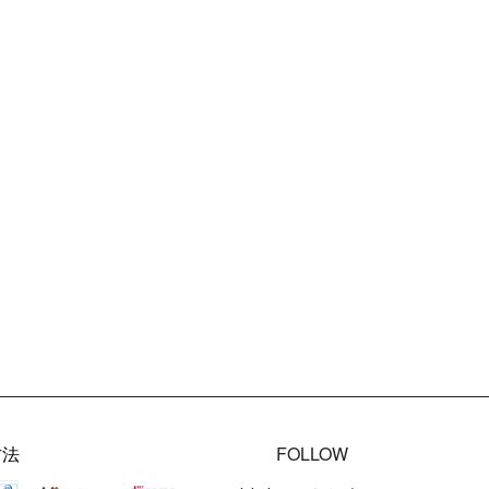
方法
FOLLOW