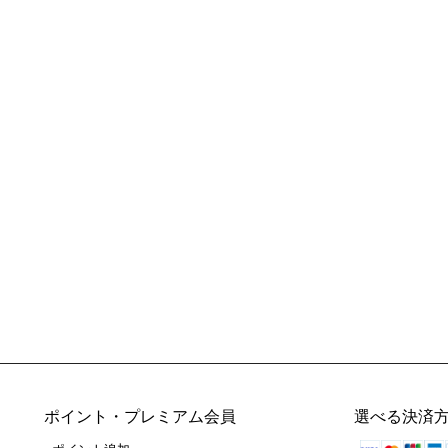
ポイント・プレミアム会員
選べる決済