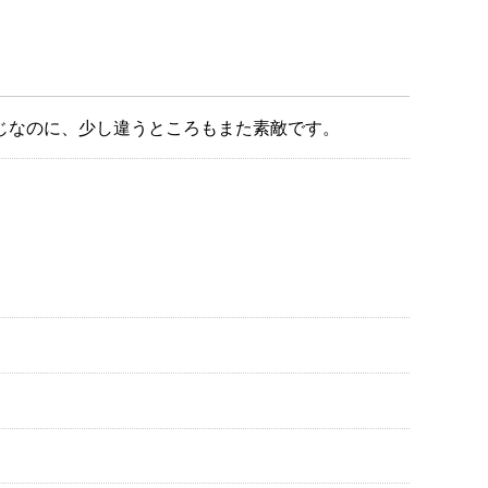
じなのに、少し違うところもまた素敵です。