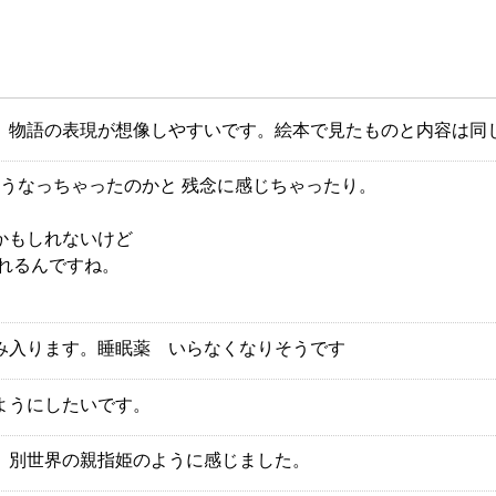
、物語の表現が想像しやすいです。絵本で見たものと内容は同
そうなっちゃったのかと 残念に感じちゃったり。
かもしれないけど
れるんですね。
。
み入ります。睡眠薬 いらなくなりそうです
ようにしたいです。
、別世界の親指姫のように感じました。