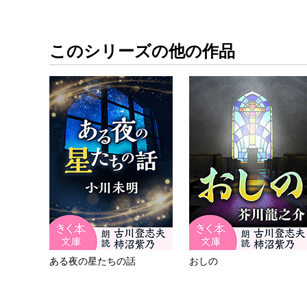
このシリーズの他の作品
ある夜の星たちの話
おしの