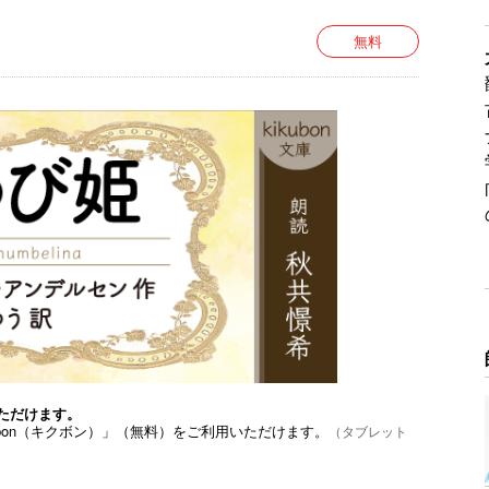
無料
ただけます。
bon（キクボン）」（無料）をご利用いただけます。
（タブレット