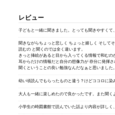
レビュー
子どもと一緒に聞きました。とっても聞きやすくて
聞きながらちょっと悲しく ちょっと嬉しく そして
読むの と聞くのでは全く違います。
きっと挿絵があると目から入ってくる情報で和むの
耳からだけの情報だと自分の想像力が 存分に発揮さ
聞くということの良い勉強なんだなぁと思いました
幼い頃読んでもらったものと違う？けどココロに染
大人も一緒に楽しめたので良かったです。また聞く
小学生の時図書館で読んでいた話より内容が詳しく