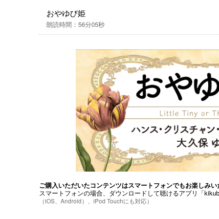
おやゆび姫
朗読時間：56分05秒
ご購入いただいたコンテンツはスマートフォンでもお楽しみい
スマートフォンの場合、ダウンロードして聴けるアプリ「kiku
（iOS、Android）、iPod Touchにも対応）