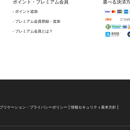
ポイント・プレミアム会員
選べる決済
- ポイント追加
）
- プレミアム会員登録・追加
- プレミアム会員とは？
|
|
プリケーション・プライバシーポリシー
情報セキュリティ基本方針