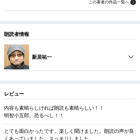
この著者の作品一覧へ
朗読者情報
新居祐一
レビュー
内容も素晴らしければ朗読も素晴らしい！！
明智小五郎、恐るべし！！
とても面白かったです。楽しく聞けました。朗読の声が良
くあっていました。スッキリしました。