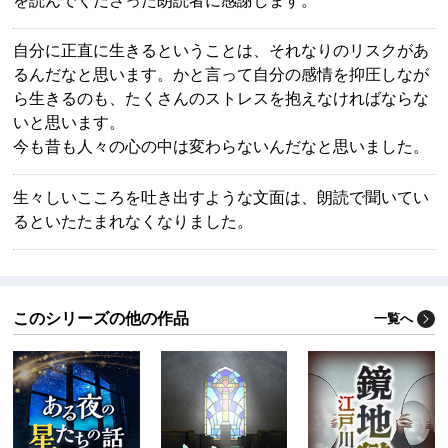
自分に正直に生きるということは、それなりのリスクがあ
るんだなと思います。かと言って自分の感情を抑圧しなが
ら生きるのも、たくさんのストレスを抱えなければならな
いと思います。
今も昔も人々の心の中は変わらないんだなと思いました。
生々しいこころを吐き出すような文面は、朗読で聞いてい
るといたたまれなくなりました。
このシリーズの他の作品
一覧へ