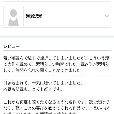
海老沢潮
レビュー
若い頃読んで途中で挫折してしまいましたが、こういう形
で大作を読めて、素晴らしい時間でした。読み手が素晴ら
しく、時間を忘れて聞くことができました。
引き込まれて、一気に聴いてしまいました。
内容も朗読も、とても好きです。
これから何度も聴くたくなるような名作です。読むだけで
なく、聴くことの喜びを教えてくれる作品です。長い小説
を読んでくださった朗読者に感謝します。