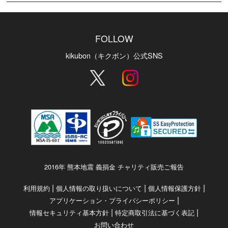
FOLLOW
kikubon（キクボン）公式SNS
2016年 熊本地震 義捐金 チャリティ販売ご報告
|
|
|
利用規約
個人情報の取り扱いについて
個人情報保護方針
|
アプリケーション・プライバシーポリシー
|
|
情報セキュリティ基本方針
特定商取引法に基づく表記
お問い合わせ