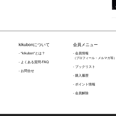
kikubonについて
会員メニュー
- "kikubon"とは？
- 会員情報
（プロフィール・メルマガ等
- よくある質問-FAQ
- ブックリスト
- お問合せ
- 購入履歴
- ポイント情報
- 会員解除