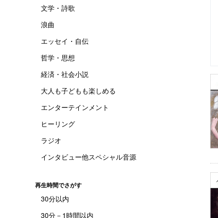
文学・詩歌
浪曲
エッセイ・自伝
哲学・思想
経済・社会小説
大人も子どもも楽しめる
エンターテインメント
ヒーリング
ラジオ
インタビュー他スペシャル音源
再生時間でさがす
30分以内
30分－1時間以内