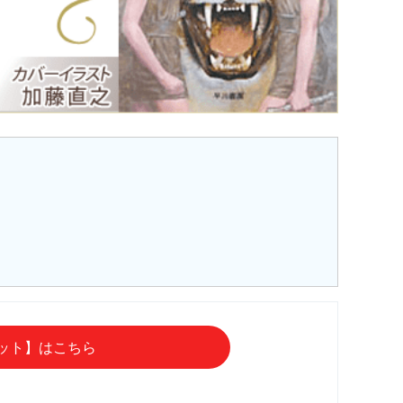
セット】はこちら